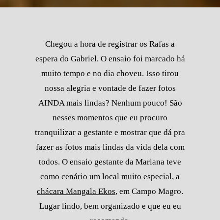
Chegou a hora de registrar os Rafas a
espera do Gabriel. O ensaio foi marcado há
muito tempo e no dia choveu. Isso tirou
nossa alegria e vontade de fazer fotos
AINDA mais lindas? Nenhum pouco! São
nesses momentos que eu procuro
tranquilizar a gestante e mostrar que dá pra
fazer as fotos mais lindas da vida dela com
todos. O ensaio gestante da Mariana teve
como cenário um local muito especial, a
chácara Mangala Ekos
, em Campo Magro.
Lugar lindo, bem organizado e que eu eu