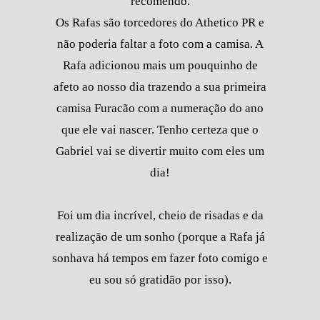
recomendo.
Os Rafas são torcedores do Athetico PR e
não poderia faltar a foto com a camisa. A
Rafa adicionou mais um pouquinho de
afeto ao nosso dia trazendo a sua primeira
camisa Furacão com a numeração do ano
que ele vai nascer. Tenho certeza que o
Gabriel vai se divertir muito com eles um
dia!
Foi um dia incrível, cheio de risadas e da
realização de um sonho (porque a Rafa já
sonhava há tempos em fazer foto comigo e
eu sou só gratidão por isso).