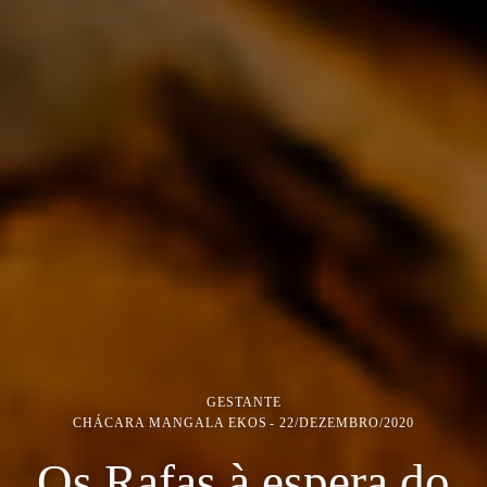
GESTANTE
CHÁCARA MANGALA EKOS
22/DEZEMBRO/2020
Os Rafas à espera do