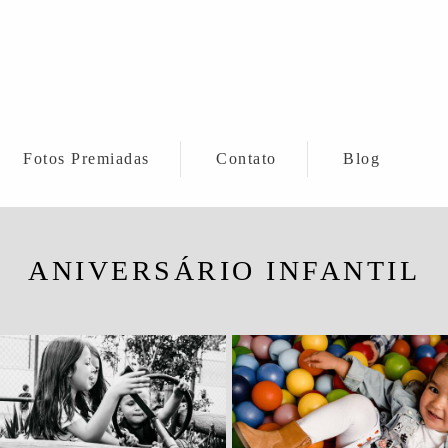
Fotos Premiadas
Contato
Blog
ANIVERSÁRIO INFANTIL