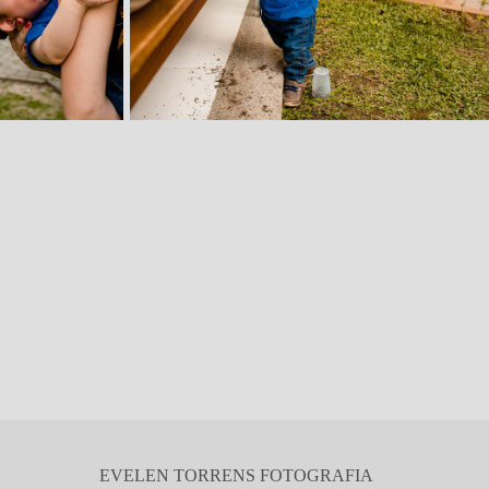
EVELEN TORRENS FOTOGRAFIA