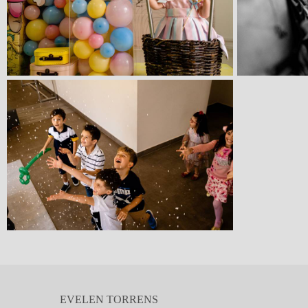
EVELEN TORRENS