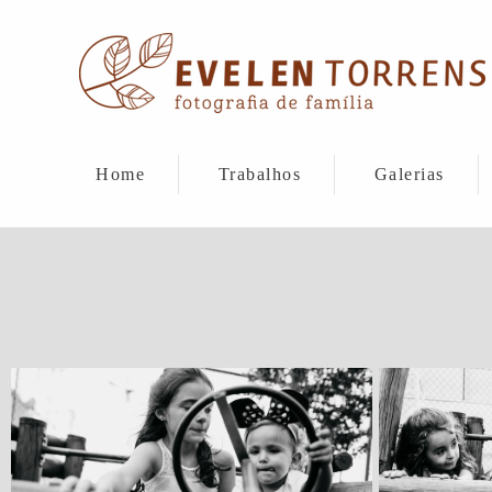
Home
Trabalhos
Galerias