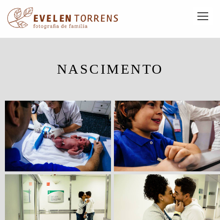
NASCIMENTO