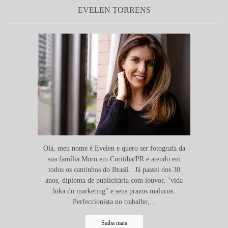
EVELEN TORRENS
Olá, meu nome é Evelen e quero ser fotografa da
sua família.Moro em Curitiba/PR e atendo em
todos os cantinhos do Brasil. Já passei dos 30
anos, diploma de publicitária com louvor, "vida
loka do marketing" e seus prazos malucos.
Perfeccionista no trabalho,...
Saiba mais