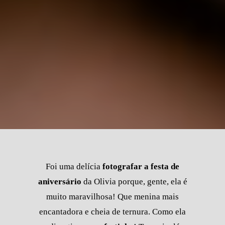
Foi uma delícia
fotografar a festa de
aniversário
da Olivia porque, gente, ela é
muito maravilhosa! Que menina mais
encantadora e cheia de ternura. Como ela