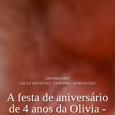
ANIVERSÁRIO
SALÃO DE FESTAS - CURITIBA
04/MAIO/2022
A festa de aniversário
de 4 anos da Olivia -