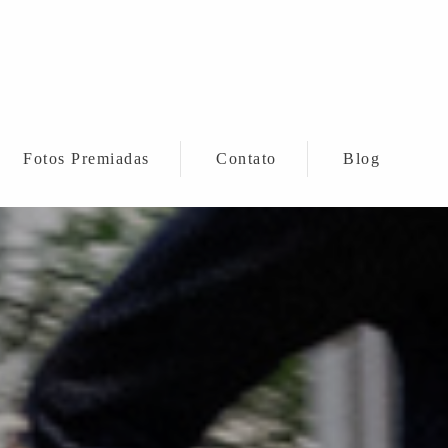
Fotos Premiadas
Contato
Blog