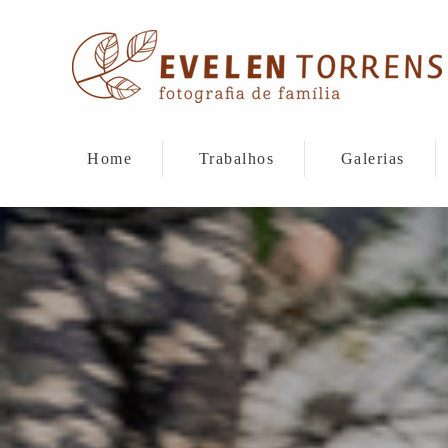
Home
Trabalhos
Galerias