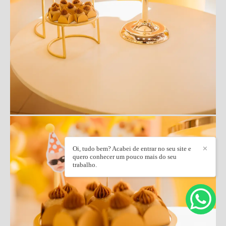
Oi, tudo bem? Acabei de entrar no seu site e
✕
quero conhecer um pouco mais do seu
trabalho.