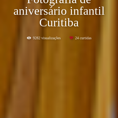
aniversário infantil
Curitiba
9282
visualizações
24
curtidas