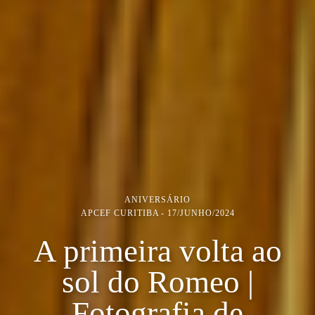
ANIVERSÁRIO
APCEF CURITIBA
17/JUNHO/2024
A primeira volta ao
sol do Romeo |
Fotografia de