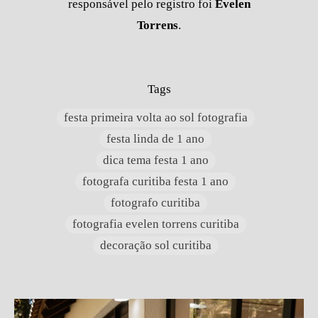
responsável pelo registro foi
Evelen
Torrens
.
Tags
festa primeira volta ao sol fotografia
festa linda de 1 ano
dica tema festa 1 ano
fotografa curitiba festa 1 ano
fotografo curitiba
fotografia evelen torrens curitiba
decoração sol curitiba