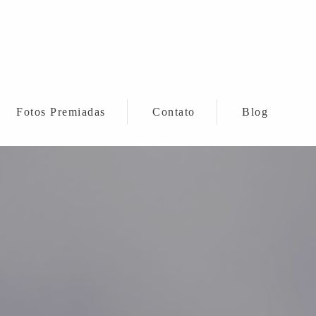
Fotos Premiadas
Contato
Blog