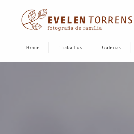
Home
Trabalhos
Galerias