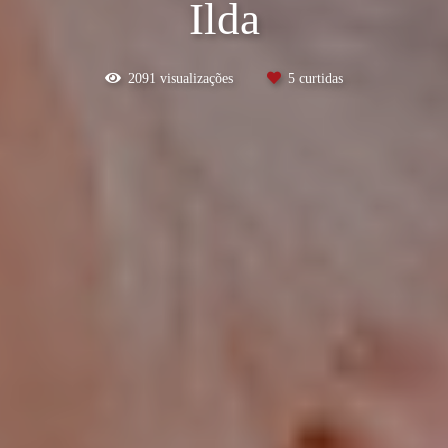
Ilda
2091
visualizações
5
curtidas