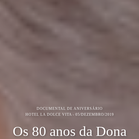
DOCUMENTAL DE ANIVERSÁRIO
HOTEL LA DOLCE VITA
05/DEZEMBRO/2019
Os 80 anos da Dona