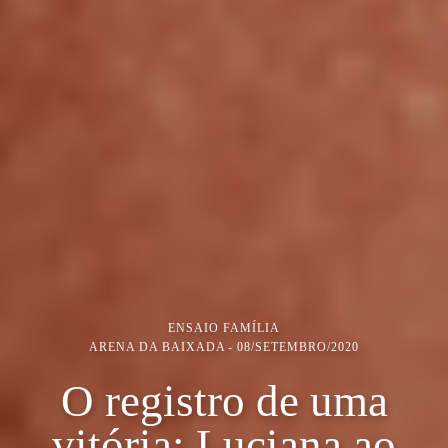
ENSAIO FAMÍLIA
ARENA DA BAIXADA
08/SETEMBRO/2020
O registro de uma
vitória: Luciana ao