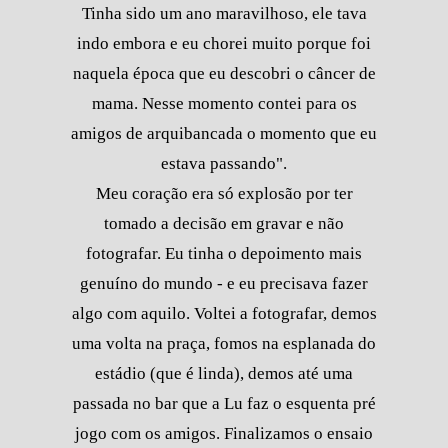
Tinha sido um ano maravilhoso, ele tava
indo embora e eu chorei muito porque foi
naquela época que eu descobri o câncer de
mama. Nesse momento contei para os
amigos de arquibancada o momento que eu
estava passando".
Meu coração era só explosão por ter
tomado a decisão em gravar e não
fotografar. Eu tinha o depoimento mais
genuíno do mundo - e eu precisava fazer
algo com aquilo. Voltei a fotografar, demos
uma volta na praça, fomos na esplanada do
estádio (que é linda), demos até uma
passada no bar que a Lu faz o esquenta pré
jogo com os amigos. Finalizamos o ensaio