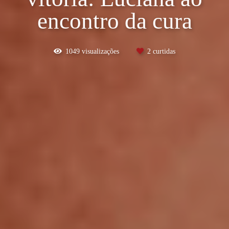
encontro da cura
1049
visualizações
2
curtidas