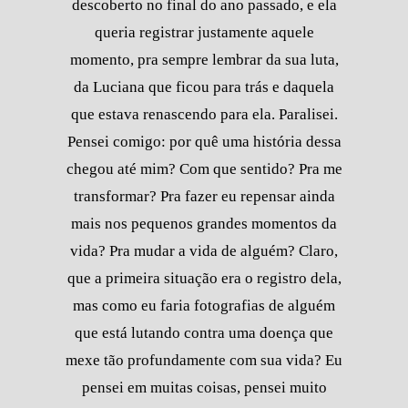
descoberto no final do ano passado, e ela
queria registrar justamente aquele
momento, pra sempre lembrar da sua luta,
da Luciana que ficou para trás e daquela
que estava renascendo para ela. Paralisei.
Pensei comigo: por quê uma história dessa
chegou até mim? Com que sentido? Pra me
transformar? Pra fazer eu repensar ainda
mais nos pequenos grandes momentos da
vida? Pra mudar a vida de alguém? Claro,
que a primeira situação era o registro dela,
mas como eu faria fotografias de alguém
que está lutando contra uma doença que
mexe tão profundamente com sua vida? Eu
pensei em muitas coisas, pensei muito