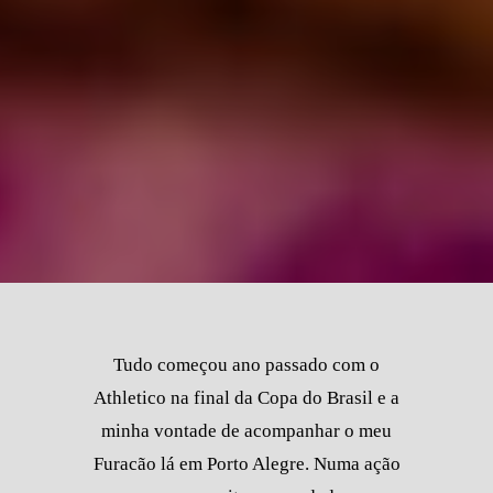
Tudo começou ano passado com o
Athletico na final da Copa do Brasil e a
minha vontade de acompanhar o meu
Furacão lá em Porto Alegre. Numa ação