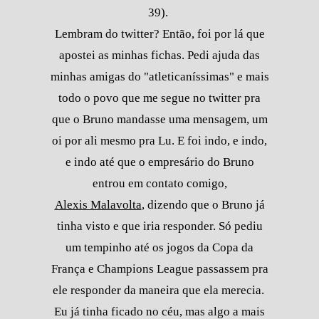
39).
Lembram do twitter? Então, foi por lá que
apostei as minhas fichas. Pedi ajuda das
minhas amigas do "atleticaníssimas" e mais
todo o povo que me segue no twitter pra
que o Bruno mandasse uma mensagem, um
oi por ali mesmo pra Lu. E foi indo, e indo,
e indo até que o empresário do Bruno
entrou em contato comigo,
Alexis Malavolta
, dizendo que o Bruno já
tinha visto e que iria responder. Só pediu
um tempinho até os jogos da Copa da
França e Champions League passassem pra
ele responder da maneira que ela merecia.
Eu já tinha ficado no céu, mas algo a mais