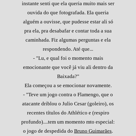
instante senti que ela queria muito mais ser
ouvida do que fotografada. Ela queria
alguém a ouvisse, que pudesse estar ali só
pra ela, pra desabafar e contar toda a sua
caminhada. Fiz algumas perguntas e ela
respondendo. Até que...
- "Lu, e qual foi o momento mais
emocionante que você já viu ali dentro da
Baixada?"
Ela começou a se emocionar novamente.
- "Teve um jogo contra o Flamengo, que o
atacante driblou o Julio Cesar (goleiro), os
recentes títulos do Athlético e (respiro
profundo)....tem um momento mto especial:
o jogo de despedida do
Bruno Guimarães
.