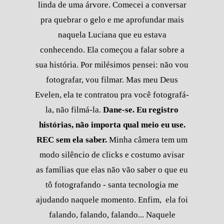
linda de uma árvore. Comecei a conversar
pra quebrar o gelo e me aprofundar mais
naquela Luciana que eu estava
conhecendo. Ela começou a falar sobre a
sua história. Por milésimos pensei: não vou
fotografar, vou filmar. Mas meu Deus
Evelen, ela te contratou pra você fotografá-
la, não filmá-la.
Dane-se. Eu registro
histórias, não importa qual meio eu use.
REC sem ela saber.
Minha câmera tem um
modo silêncio de clicks e costumo avisar
as famílias que elas não vão saber o que eu
tô fotografando - santa tecnologia me
ajudando naquele momento. Enfim, ela foi
falando, falando, falando... Naquele