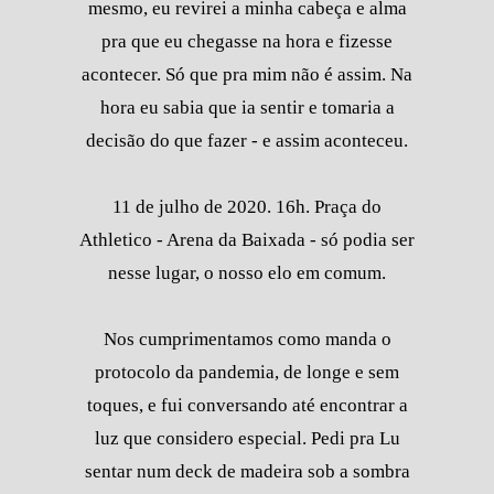
mesmo, eu revirei a minha cabeça e alma
pra que eu chegasse na hora e fizesse
acontecer. Só que pra mim não é assim. Na
hora eu sabia que ia sentir e tomaria a
decisão do que fazer - e assim aconteceu.
11 de julho de 2020. 16h. Praça do
Athletico - Arena da Baixada - só podia ser
nesse lugar, o nosso elo em comum.
Nos cumprimentamos como manda o
protocolo da pandemia, de longe e sem
toques, e fui conversando até encontrar a
luz que considero especial. Pedi pra Lu
sentar num deck de madeira sob a sombra