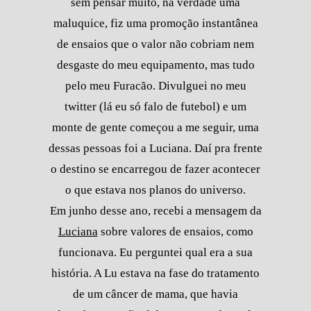
sem pensar muito, na verdade uma
maluquice, fiz uma promoção instantânea
de ensaios que o valor não cobriam nem
desgaste do meu equipamento, mas tudo
pelo meu Furacão. Divulguei no meu
twitter (lá eu só falo de futebol) e um
monte de gente começou a me seguir, uma
dessas pessoas foi a Luciana. Daí pra frente
o destino se encarregou de fazer acontecer
o que estava nos planos do universo.
Em junho desse ano, recebi a mensagem da
Luciana
sobre valores de ensaios, como
funcionava. Eu perguntei qual era a sua
história. A Lu estava na fase do tratamento
de um câncer de mama, que havia