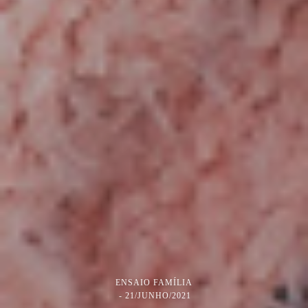
ENSAIO FAMÍLIA
21/JUNHO/2021