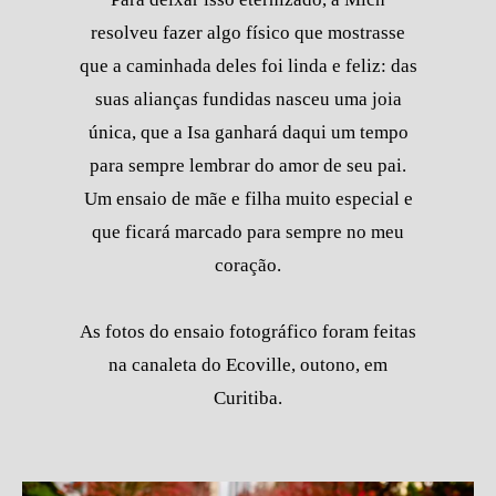
resolveu fazer algo físico que mostrasse
que a caminhada deles foi linda e feliz: das
suas alianças fundidas nasceu uma joia
única, que a Isa ganhará daqui um tempo
para sempre lembrar do amor de seu pai.
Um ensaio de mãe e filha muito especial e
que ficará marcado para sempre no meu
coração.
As fotos do ensaio fotográfico foram feitas
na canaleta do Ecoville, outono, em
Curitiba.