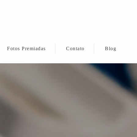
Fotos Premiadas
Contato
Blog