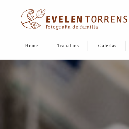
Home
Trabalhos
Galerias