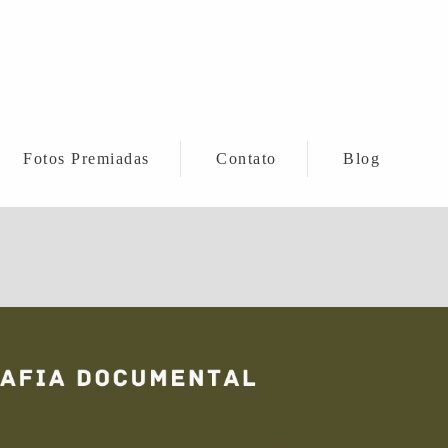
Fotos Premiadas
Contato
Blog