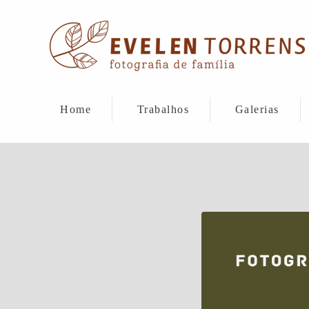
Home
Trabalhos
Galerias