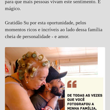
para que mais pessoas vivam este sentimento. É
mágico.
Gratidão Su por esta oportunidade, pelos
momentos ricos e incríveis ao lado dessa família
cheia de personalidade - e amor.