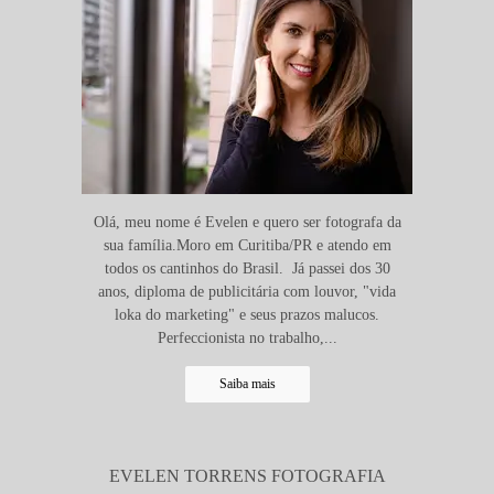
Olá, meu nome é Evelen e quero ser fotografa da
sua família.Moro em Curitiba/PR e atendo em
todos os cantinhos do Brasil. Já passei dos 30
anos, diploma de publicitária com louvor, "vida
loka do marketing" e seus prazos malucos.
Perfeccionista no trabalho,...
Saiba mais
EVELEN TORRENS FOTOGRAFIA