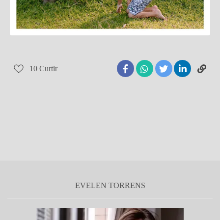
10
Curtir
EVELEN TORRENS