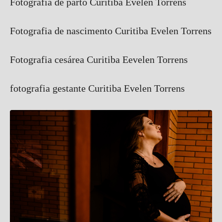
Fotografia de parto Curitiba Evelen Torrens
Fotografia de nascimento Curitiba Evelen Torrens
Fotografia cesárea Curitiba Eevelen Torrens
fotografia gestante Curitiba Evelen Torrens