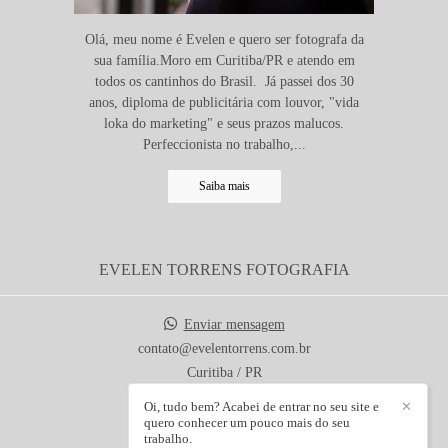
Olá, meu nome é Evelen e quero ser fotografa da
sua família.Moro em Curitiba/PR e atendo em
todos os cantinhos do Brasil. Já passei dos 30
anos, diploma de publicitária com louvor, "vida
loka do marketing" e seus prazos malucos.
Perfeccionista no trabalho,...
Saiba mais
EVELEN TORRENS FOTOGRAFIA
Enviar mensagem
contato@evelentorrens.com.br
Curitiba / PR
Oi, tudo bem? Acabei de entrar no seu site e
✕
quero conhecer um pouco mais do seu
trabalho.