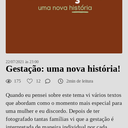
22/07/2021 às 23:00
Gestação: uma nova história!
175
12
2min de leitura
Quando eu pensei sobre este tema vi vários textos
que abordam como o momento mais especial para
uma mulher e eu discordo. Depois de ter
fotografado tantas famílias vi que a gestação é
interpretada de maneira individual por cada