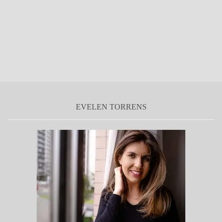
EVELEN TORRENS