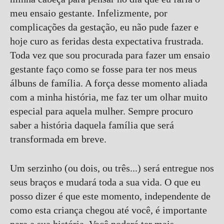
meu ensaio gestante. Infelizmente, por
complicações da gestação, eu não pude fazer e
hoje curo as feridas desta expectativa frustrada.
Toda vez que sou procurada para fazer um ensaio
gestante faço como se fosse para ter nos meus
álbuns de família. A força desse momento aliada
com a minha história, me faz ter um olhar muito
especial para aquela mulher. Sempre procuro
saber a história daquela família que será
transformada em breve.
Um serzinho (ou dois, ou três...) será entregue nos
seus braços e mudará toda a sua vida. O que eu
posso dizer é que este momento, independente de
como esta criança chegou até você, é importante