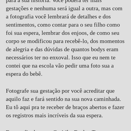
para a sua história. Você poderá ter mais
gestações e nenhuma será igual a outra, mas com
a fotografia você lembrará de detalhes e dos
sentimentos, como contar para o seu filho como
foi sua espera, lembrar dos enjoos, de como seu
corpo se modificou para recebê-lo, dos momentos
de alegria e das dúvidas de quantos bodys eram
necessários ter no enxoval. Isso que eu nem te
contei que na escola vão pedir uma foto sua a
espera do bebê.
Fotografe sua gestação por você acreditar que
aquilo faz e fará sentido na sua nova caminhada.
Eu tô aqui pra te receber de braços abertos e fazer
os registros mais incríveis da sua espera.