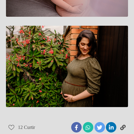
12
Curtir