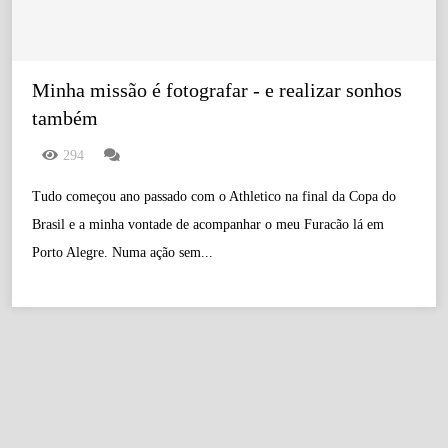
Minha missão é fotografar - e realizar sonhos 
também
294
Tudo começou ano passado com o Athletico na final da Copa do
Brasil e a minha vontade de acompanhar o meu Furacão lá em
Porto Alegre. Numa ação sem...