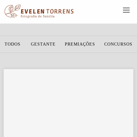
TODOS
GESTANTE
PREMIAÇÕES
CONCURSOS