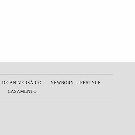
 DE ANIVERSÁRIO
NEWBORN LIFESTYLE
CASAMENTO