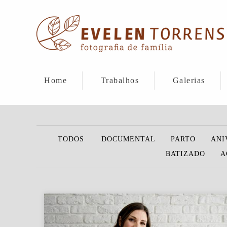
Home
Trabalhos
Galerias
TODOS
DOCUMENTAL
PARTO
ANI
BATIZADO
A