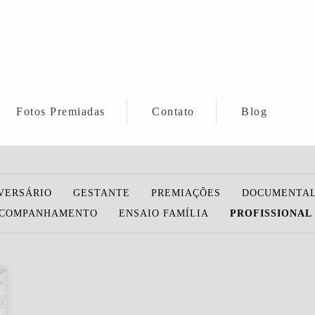
Fotos Premiadas
Contato
Blog
VERSÁRIO
GESTANTE
PREMIAÇÕES
DOCUMENTAL
COMPANHAMENTO
ENSAIO FAMÍLIA
PROFISSIONAL