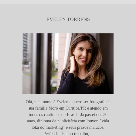
EVELEN TORRENS
Olá, meu nome é Evelen e quero ser fotografa da
sua família.Moro em Curitiba/PR e atendo em
todos os cantinhos do Brasil. Já passei dos 30
anos, diploma de publicitária com louvor, "vida
loka do marketing" e seus prazos malucos.
Perfeccionista no trabalho,...