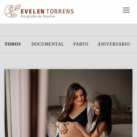
TODOS
DOCUMENTAL
PARTO
ANIVERSÁRIO