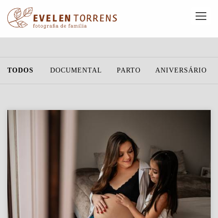
TODOS
DOCUMENTAL
PARTO
ANIVERSÁRIO