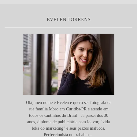
EVELEN TORRENS
Olá, meu nome é Evelen e quero ser fotografa da
sua família.Moro em Curitiba/PR e atendo em
todos os cantinhos do Brasil. Já passei dos 30
anos, diploma de publicitária com louvor, "vida
loka do marketing" e seus prazos malucos.
Perfeccionista no trabalho,...