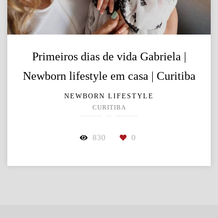
Primeiros dias de vida Gabriela |
Newborn lifestyle em casa | Curitiba
NEWBORN LIFESTYLE
CURITIBA
830
0