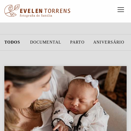
TODOS
DOCUMENTAL
PARTO
ANIVERSÁRIO