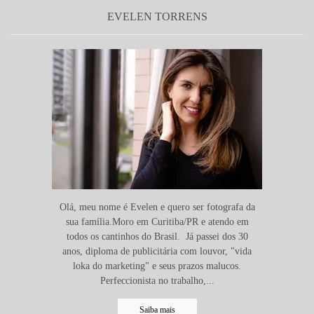
EVELEN TORRENS
Olá, meu nome é Evelen e quero ser fotografa da
sua família.Moro em Curitiba/PR e atendo em
todos os cantinhos do Brasil. Já passei dos 30
anos, diploma de publicitária com louvor, "vida
loka do marketing" e seus prazos malucos.
Perfeccionista no trabalho,...
Saiba mais