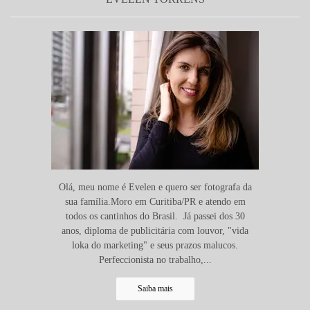
Olá, meu nome é Evelen e quero ser fotografa da
sua família.Moro em Curitiba/PR e atendo em
todos os cantinhos do Brasil. Já passei dos 30
anos, diploma de publicitária com louvor, "vida
loka do marketing" e seus prazos malucos.
Perfeccionista no trabalho,...
Saiba mais