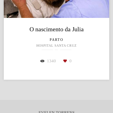
O nascimento da Julia
PARTO
HOSPITAL SANTA CRUZ
1340
0
EVELEN TORRENS