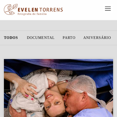
TODOS
DOCUMENTAL
PARTO
ANIVERSÁRIO