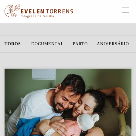
TODOS
DOCUMENTAL
PARTO
ANIVERSÁRIO