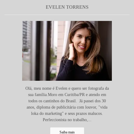
EVELEN TORRENS
Olá, meu nome é Evelen e quero ser fotografa da
sua família.Moro em Curitiba/PR e atendo em
todos os cantinhos do Brasil. Já passei dos 30
anos, diploma de publicitária com louvor, "vida
loka do marketing" e seus prazos malucos.
Perfeccionista no trabalho,...
Saiba mais