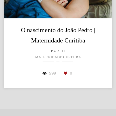
O nascimento do João Pedro |
Maternidade Curitiba
PARTO
MATERNIDADE CURITIBA
999
0