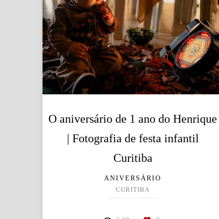
O aniversário de 1 ano do Henrique
| Fotografia de festa infantil
Curitiba
ANIVERSÁRIO
CURITIBA