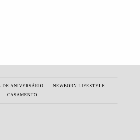
 DE ANIVERSÁRIO
NEWBORN LIFESTYLE
CASAMENTO