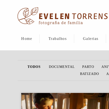
Home
Trabalhos
Galerias
TODOS
DOCUMENTAL
PARTO
ANI
BATIZADO
A