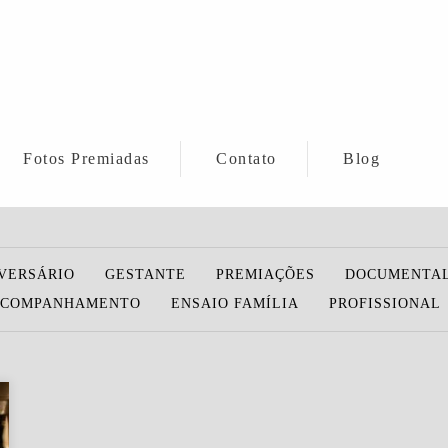
Fotos Premiadas
Contato
Blog
VERSÁRIO
GESTANTE
PREMIAÇÕES
DOCUMENTAL
COMPANHAMENTO
ENSAIO FAMÍLIA
PROFISSIONAL