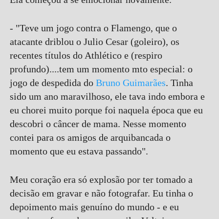
- "Teve um jogo contra o Flamengo, que o
atacante driblou o Julio Cesar (goleiro), os
recentes títulos do Athlético e (respiro
profundo)....tem um momento mto especial: o
jogo de despedida do
Bruno Guimarães
. Tinha
sido um ano maravilhoso, ele tava indo embora e
eu chorei muito porque foi naquela época que eu
descobri o câncer de mama. Nesse momento
contei para os amigos de arquibancada o
momento que eu estava passando".
Meu coração era só explosão por ter tomado a
decisão em gravar e não fotografar. Eu tinha o
depoimento mais genuíno do mundo - e eu