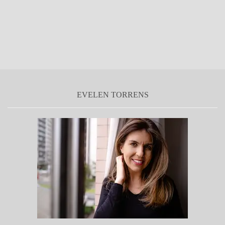
EVELEN TORRENS