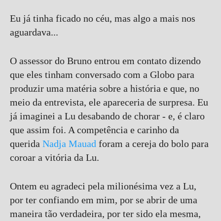
Eu já tinha ficado no céu, mas algo a mais nos
aguardava...
O assessor do Bruno entrou em contato dizendo
que eles tinham conversado com a Globo para
produzir uma matéria sobre a história e que, no
meio da entrevista, ele apareceria de surpresa. Eu
já imaginei a Lu desabando de chorar - e, é claro
que assim foi. A competência e carinho da
querida
Nadja Mauad
foram a cereja do bolo para
coroar a vitória da Lu.
Ontem eu agradeci pela milionésima vez a Lu,
por ter confiando em mim, por se abrir de uma
maneira tão verdadeira, por ter sido ela mesma,