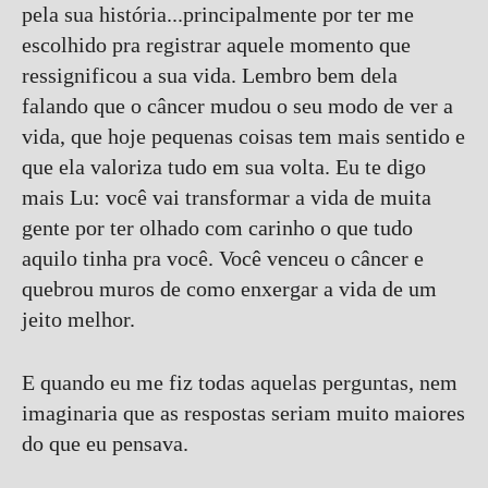
pela sua história...principalmente por ter me
escolhido pra registrar aquele momento que
ressignificou a sua vida. Lembro bem dela
falando que o câncer mudou o seu modo de ver a
vida, que hoje pequenas coisas tem mais sentido e
que ela valoriza tudo em sua volta. Eu te digo
mais Lu: você vai transformar a vida de muita
gente por ter olhado com carinho o que tudo
aquilo tinha pra você. Você venceu o câncer e
quebrou muros de como enxergar a vida de um
jeito melhor.
E quando eu me fiz todas aquelas perguntas, nem
imaginaria que as respostas seriam muito maiores
do que eu pensava.