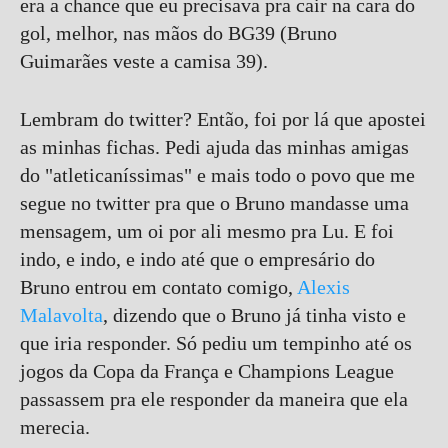
era a chance que eu precisava pra cair na cara do
gol, melhor, nas mãos do BG39 (Bruno
Guimarães veste a camisa 39).
Lembram do twitter? Então, foi por lá que apostei
as minhas fichas. Pedi ajuda das minhas amigas
do "atleticaníssimas" e mais todo o povo que me
segue no twitter pra que o Bruno mandasse uma
mensagem, um oi por ali mesmo pra Lu. E foi
indo, e indo, e indo até que o empresário do
Bruno entrou em contato comigo,
Alexis
Malavolta
, dizendo que o Bruno já tinha visto e
que iria responder. Só pediu um tempinho até os
jogos da Copa da França e Champions League
passassem pra ele responder da maneira que ela
merecia.