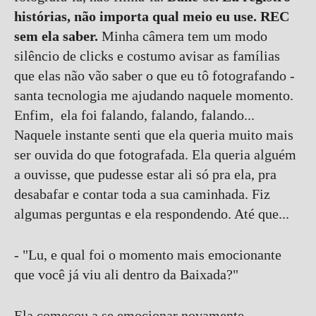
histórias, não importa qual meio eu use. REC
sem ela saber.
Minha câmera tem um modo
silêncio de clicks e costumo avisar as famílias
que elas não vão saber o que eu tô fotografando -
santa tecnologia me ajudando naquele momento.
Enfim, ela foi falando, falando, falando...
Naquele instante senti que ela queria muito mais
ser ouvida do que fotografada. Ela queria alguém
a ouvisse, que pudesse estar ali só pra ela, pra
desabafar e contar toda a sua caminhada. Fiz
algumas perguntas e ela respondendo. Até que...
- "Lu, e qual foi o momento mais emocionante
que você já viu ali dentro da Baixada?"
Ela começou a se emocionar novamente.