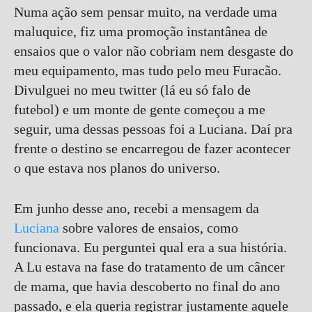
Numa ação sem pensar muito, na verdade uma
maluquice, fiz uma promoção instantânea de
ensaios que o valor não cobriam nem desgaste do
meu equipamento, mas tudo pelo meu Furacão.
Divulguei no meu twitter (lá eu só falo de
futebol) e um monte de gente começou a me
seguir, uma dessas pessoas foi a Luciana. Daí pra
frente o destino se encarregou de fazer acontecer
o que estava nos planos do universo.
Em junho desse ano, recebi a mensagem da
Luciana
sobre valores de ensaios, como
funcionava. Eu perguntei qual era a sua história.
A Lu estava na fase do tratamento de um câncer
de mama, que havia descoberto no final do ano
passado, e ela queria registrar justamente aquele