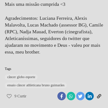
Mais uma missão cumprida <3
Agradecimentos: Luciana Ferreira, Alexis
Malavolta, Lucas Machado (assessor BG), Camile
(RPC), Nadja Mauad, Everton (cinegrafista),
Atleticaníssimas, seguidores do twitter que
ajudaram no movimento e Deus - valeu por mais
essa, meu brother.
Tags
câncer globo esporte
ensaio câncer athleticana bruno guimarães
9
Curtir