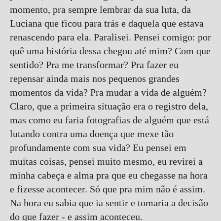
momento, pra sempre lembrar da sua luta, da
Luciana que ficou para trás e daquela que estava
renascendo para ela. Paralisei. Pensei comigo: por
quê uma história dessa chegou até mim? Com que
sentido? Pra me transformar? Pra fazer eu
repensar ainda mais nos pequenos grandes
momentos da vida? Pra mudar a vida de alguém?
Claro, que a primeira situação era o registro dela,
mas como eu faria fotografias de alguém que está
lutando contra uma doença que mexe tão
profundamente com sua vida? Eu pensei em
muitas coisas, pensei muito mesmo, eu revirei a
minha cabeça e alma pra que eu chegasse na hora
e fizesse acontecer. Só que pra mim não é assim.
Na hora eu sabia que ia sentir e tomaria a decisão
do que fazer - e assim aconteceu.