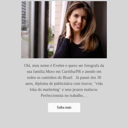
Olá, meu nome é Evelen e quero ser fotografa da
sua família.Moro em Curitiba/PR e atendo em
todos os cantinhos do Brasil. Já passei dos 30
anos, diploma de publicitária com louvor, "vida
loka do marketing" e seus prazos malucos.
Perfeccionista no trabalho,...
Saiba mais