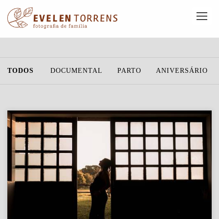
TODOS
DOCUMENTAL
PARTO
ANIVERSÁRIO