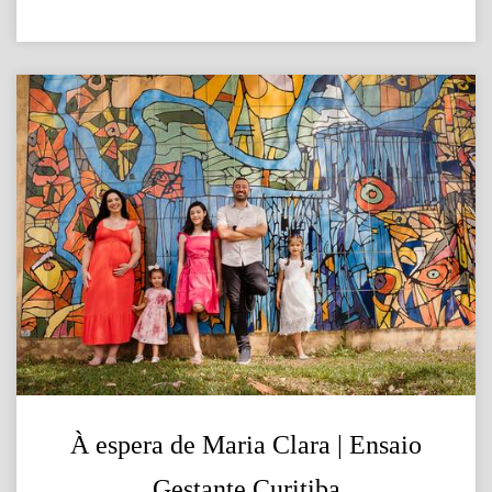
À espera de Maria Clara | Ensaio
Gestante Curitiba