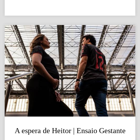
A espera de Heitor | Ensaio Gestante