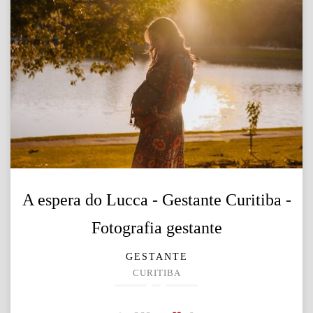
A espera do Lucca - Gestante Curitiba -
Fotografia gestante
GESTANTE
CURITIBA