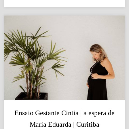
Ensaio Gestante Cintia | a espera de
Maria Eduarda | Curitiba